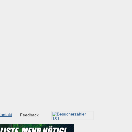
ontakt
Feedback