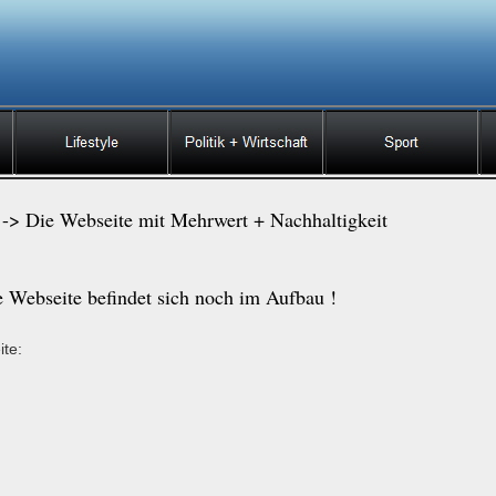
Die Webseite mit Mehrwert + Nachhaltigkeit
e Webseite befindet sich noch im Aufbau !
ite: