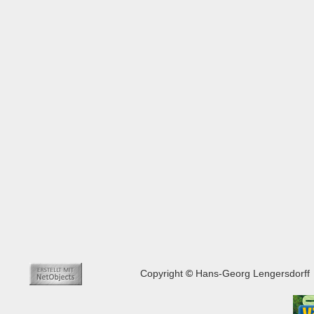
Copyright
©
Hans-Georg Lengersdorff