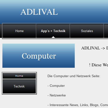
ADLIVAL
ADLIVAL -> Die
! Diese We
Die Computer und Netzwerk Seite:
- Computer
- Netzwerke
- Interessante News, Links, Blogs, Comm